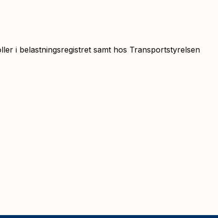
ller i belastningsregistret samt hos Transportstyrelsen