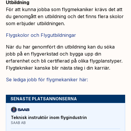
Utbildning
För att kunna jobba som flygmekaniker krävs det att
du genomgått en utbildning och det finns flera skolor
som erbjuder utbildningen.
Flygskolor och Flygutbildningar
När du har genomfört din utbildning kan du söka
jobb på en flygverkstad och bygga upp din
erfarenhet och bli certifierad på olika flygplanstyper.
Flygtekniker kanske blir nästa steg i din karriär.
Se lediga jobb för flygmekaniker här:
SENASTE PLATSANNONSERNA
Teknisk instruktör inom flygindustrin
SAAB AB