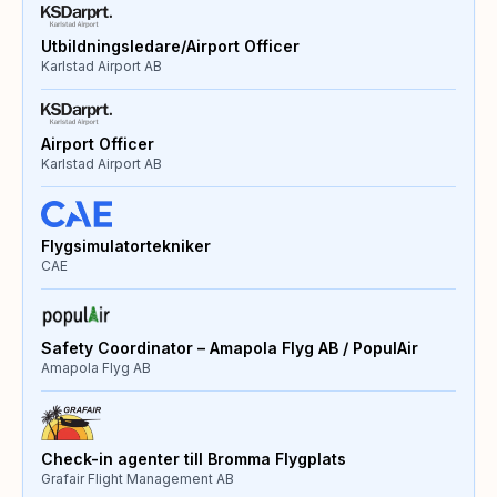
Utbildningsledare/Airport Officer
Karlstad Airport AB
Airport Officer
Karlstad Airport AB
Flygsimulatortekniker
CAE
Safety Coordinator – Amapola Flyg AB / PopulAir
Amapola Flyg AB
Check-in agenter till Bromma Flygplats
Grafair Flight Management AB