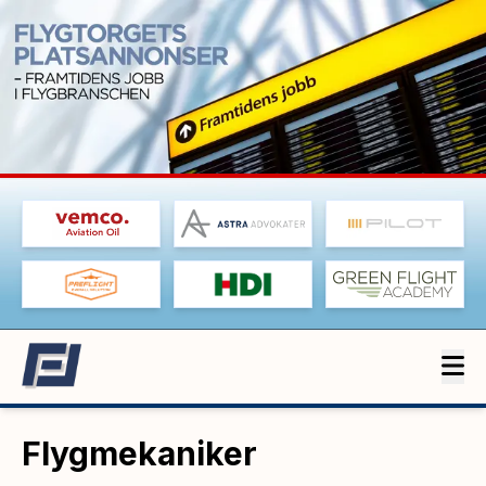
Flygmekaniker