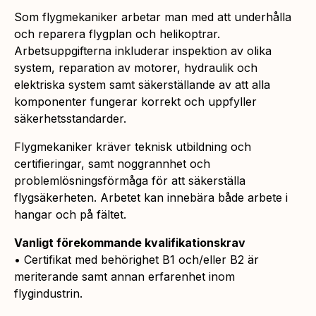
Som flygmekaniker arbetar man med att underhålla
och reparera flygplan och helikoptrar.
Arbetsuppgifterna inkluderar inspektion av olika
system, reparation av motorer, hydraulik och
elektriska system samt säkerställande av att alla
komponenter fungerar korrekt och uppfyller
säkerhetsstandarder.
Flygmekaniker kräver teknisk utbildning och
certifieringar, samt noggrannhet och
problemlösningsförmåga för att säkerställa
flygsäkerheten. Arbetet kan innebära både arbete i
hangar och på fältet.
Vanligt förekommande kvalifikationskrav
• Certifikat med behörighet B1 och/eller B2 är
meriterande samt annan erfarenhet inom
flygindustrin.