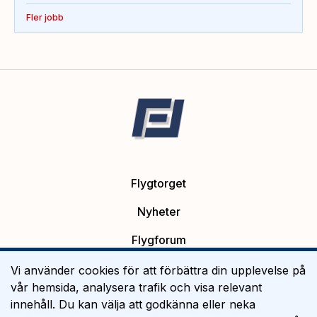
Fler jobb
Flygtorget
Nyheter
Flygforum
Platsannonser
Vi använder cookies för att förbättra din upplevelse på
vår hemsida, analysera trafik och visa relevant
Flygutbildning
innehåll. Du kan välja att godkänna eller neka