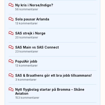
Ny kris i Norse/Indigo?
56 kommentarer
Sola pausar Arlanda
13 kommentarer
SAS strejk i Norge
20 kommentarer
SAS Main vs SAS Connect
23 kommentarer
PopulAir jobb
13 kommentarer
SAS & Braathens gör ett bra jobb tillsammans!
3 kommentarer
Nytt flygbolag startar på Bromma – Skåne
Aviation
153 kommentarer