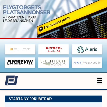
STARTA NY FORUMTRÅD