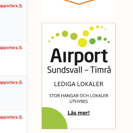
apportera
apportera
apportera
apportera