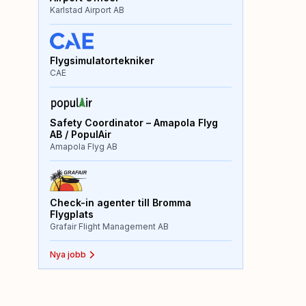
Karlstad Airport AB
Flygsimulatortekniker
CAE
Safety Coordinator – Amapola Flyg
AB / PopulAir
Amapola Flyg AB
Check-in agenter till Bromma
Flygplats
Grafair Flight Management AB
Nya jobb