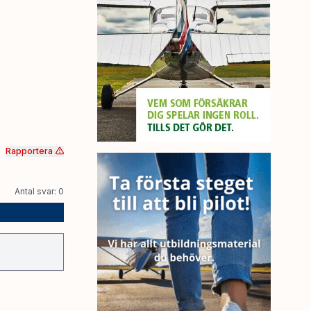
Rapportera
Antal svar: 0