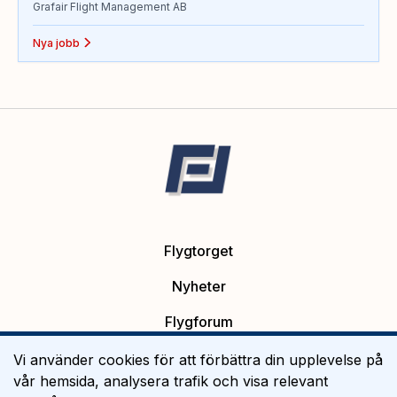
Grafair Flight Management AB
Nya jobb
Flygtorget
Nyheter
Flygforum
Platsannonser
Vi använder cookies för att förbättra din upplevelse på
vår hemsida, analysera trafik och visa relevant
Flygutbildning