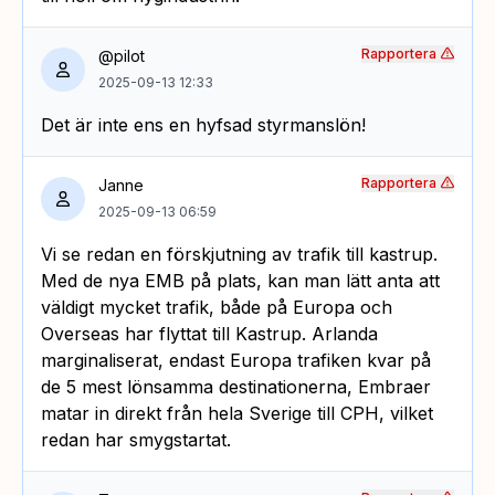
Rapportera
@pilot
2025-09-13 12:33
Det är inte ens en hyfsad styrmanslön!
Rapportera
Janne
2025-09-13 06:59
Vi se redan en förskjutning av trafik till kastrup.
Med de nya EMB på plats, kan man lätt anta att
väldigt mycket trafik, både på Europa och
Overseas har flyttat till Kastrup. Arlanda
marginaliserat, endast Europa trafiken kvar på
de 5 mest lönsamma destinationerna, Embraer
matar in direkt från hela Sverige till CPH, vilket
redan har smygstartat.