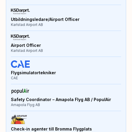
Utbildningsledare/Airport Officer
Karlstad Airport AB
Airport Officer
Karlstad Airport AB
Flygsimulatortekniker
CAE
Safety Coordinator – Amapola Flyg AB / PopulAir
Amapola Flyg AB
Check-in agenter till Bromma Flygplats