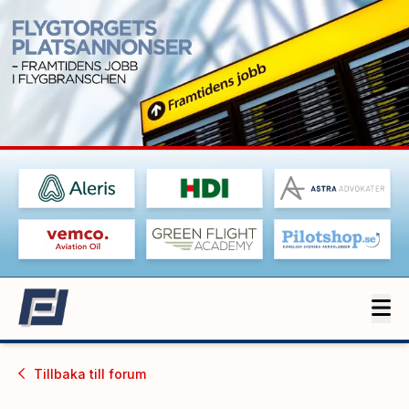
Tillbaka till
forum