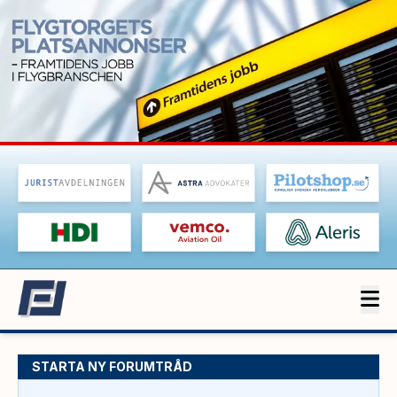
STARTA NY FORUMTRÅD