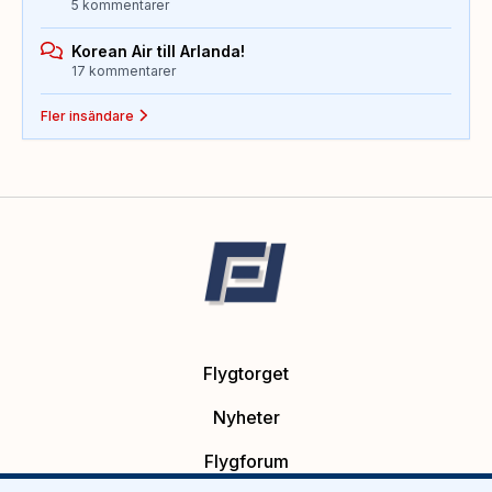
5 kommentarer
Korean Air till Arlanda!
17 kommentarer
Fler insändare
Flygtorget
Nyheter
Flygforum