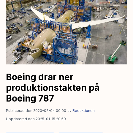
Boeing drar ner
produktionstakten på
Boeing 787
Publicerad den 2020-02-04 00:00
av
Redaktionen
Uppdaterad den 2025-01-15 20:59