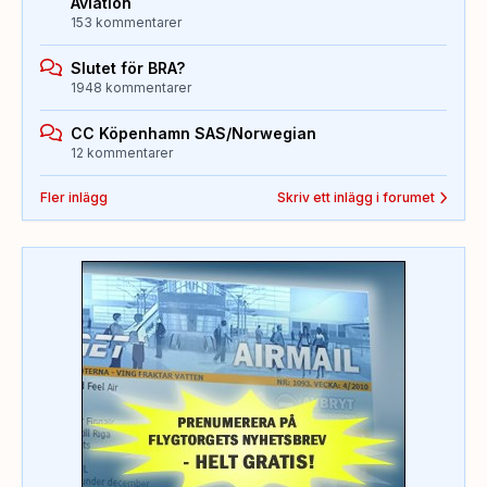
Aviation
153 kommentarer
Slutet för BRA?
1948 kommentarer
CC Köpenhamn SAS/Norwegian
12 kommentarer
Fler inlägg
Skriv ett inlägg i forumet