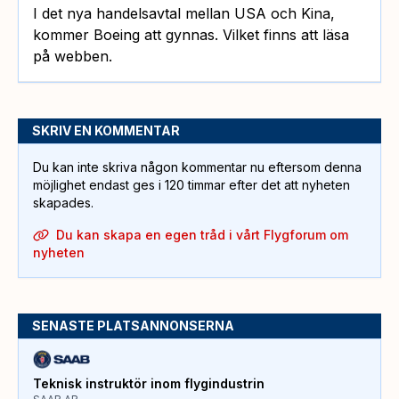
I det nya handelsavtal mellan USA och Kina,
kommer Boeing att gynnas. Vilket finns att läsa
på webben.
SKRIV EN KOMMENTAR
Du kan inte skriva någon kommentar nu eftersom denna
möjlighet endast ges i 120 timmar efter det att nyheten
skapades.
Du kan skapa en egen tråd i vårt Flygforum om
nyheten
SENASTE PLATSANNONSERNA
Teknisk instruktör inom flygindustrin