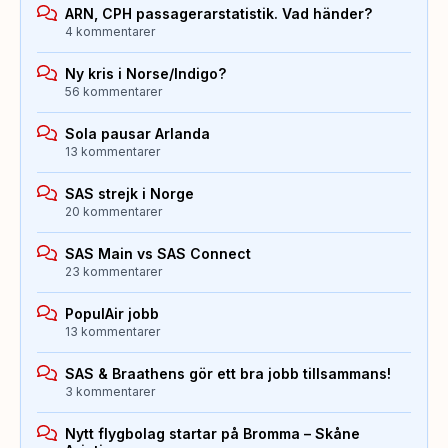
ARN, CPH passagerarstatistik. Vad händer?
4 kommentarer
Ny kris i Norse/Indigo?
56 kommentarer
Sola pausar Arlanda
13 kommentarer
SAS strejk i Norge
20 kommentarer
SAS Main vs SAS Connect
23 kommentarer
PopulAir jobb
13 kommentarer
SAS & Braathens gör ett bra jobb tillsammans!
3 kommentarer
Nytt flygbolag startar på Bromma – Skåne