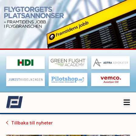
Tillbaka till
nyheter