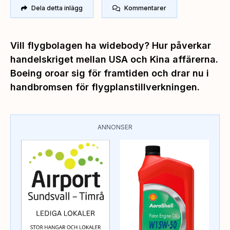
Dela detta inlägg
Kommentarer
Vill flygbolagen ha widebody? Hur påverkar
handelskriget mellan USA och Kina affärerna.
Boeing oroar sig för framtiden och drar nu i
handbromsen för flygplanstillverkningen.
ANNONSER