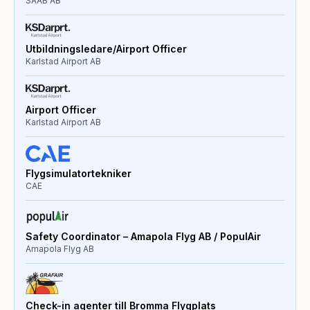
SAAB AB
Utbildningsledare/Airport Officer
Karlstad Airport AB
Airport Officer
Karlstad Airport AB
Flygsimulatortekniker
CAE
Safety Coordinator – Amapola Flyg AB / PopulAir
Amapola Flyg AB
Check-in agenter till Bromma Flygplats