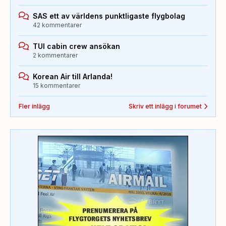
SAS ett av världens punktligaste flygbolag
42 kommentarer
TUI cabin crew ansökan
2 kommentarer
Korean Air till Arlanda!
15 kommentarer
Fler inlägg
Skriv ett inlägg i forumet