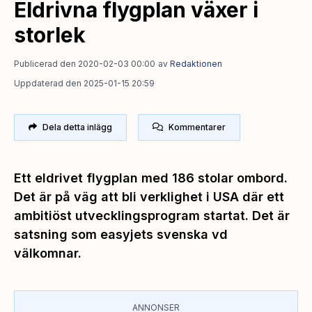
Eldrivna flygplan växer i
storlek
Publicerad den 2020-02-03 00:00
av
Redaktionen
Uppdaterad den 2025-01-15 20:59
Dela detta inlägg
Kommentarer
Ett eldrivet flygplan med 186 stolar ombord.
Det är på väg att bli verklighet i USA där ett
ambitiöst utvecklingsprogram startat. Det är
satsning som easyjets svenska vd
välkomnar.
ANNONSER