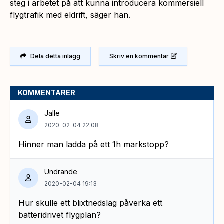
steg i arbetet på att kunna introducera kommersiell
flygtrafik med eldrift, säger han.
Dela detta inlägg
Skriv en kommentar
KOMMENTARER
Jalle
2020-02-04 22:08
Hinner man ladda på ett 1h markstopp?
Undrande
2020-02-04 19:13
Hur skulle ett blixtnedslag påverka ett
batteridrivet flygplan?