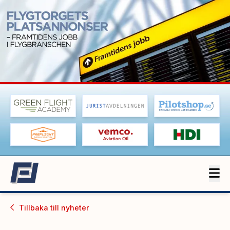
Tillbaka till
nyheter