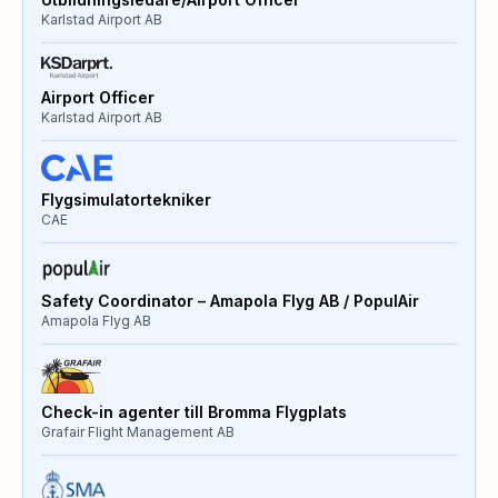
Karlstad Airport AB
Airport Officer
Karlstad Airport AB
Flygsimulatortekniker
CAE
Safety Coordinator – Amapola Flyg AB / PopulAir
Amapola Flyg AB
Check-in agenter till Bromma Flygplats
Grafair Flight Management AB