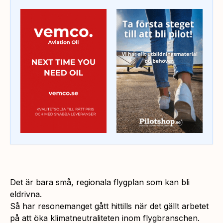
Det är bara små, regionala flygplan som kan bli
eldrivna.
Så har resonemanget gått hittills när det gällt arbetet
på att öka klimatneutraliteten inom flygbranschen.