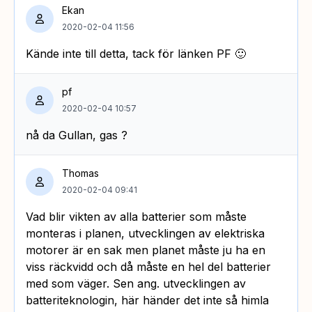
Ekan
2020-02-04 11:56
Kände inte till detta, tack för länken PF 🙂
pf
2020-02-04 10:57
nå da Gullan, gas ?
Thomas
2020-02-04 09:41
Vad blir vikten av alla batterier som måste
monteras i planen, utvecklingen av elektriska
motorer är en sak men planet måste ju ha en
viss räckvidd och då måste en hel del batterier
med som väger. Sen ang. utvecklingen av
batteriteknologin, här händer det inte så himla