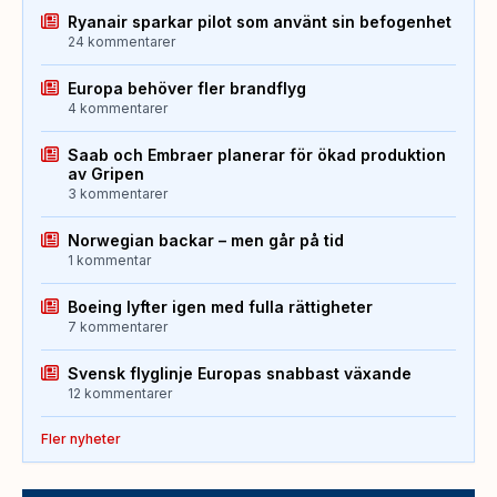
Ryanair sparkar pilot som använt sin befogenhet
24 kommentarer
Europa behöver fler brandflyg
4 kommentarer
Saab och Embraer planerar för ökad produktion
av Gripen
3 kommentarer
Norwegian backar – men går på tid
1 kommentar
Boeing lyfter igen med fulla rättigheter
7 kommentarer
Svensk flyglinje Europas snabbast växande
12 kommentarer
Fler nyheter