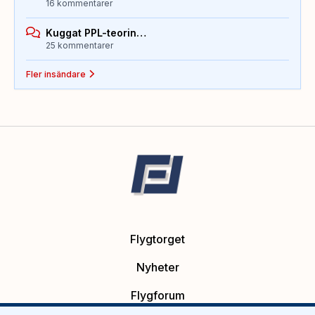
16 kommentarer
Kuggat PPL-teorin…
25 kommentarer
Fler insändare
Flygtorget
Nyheter
Flygforum