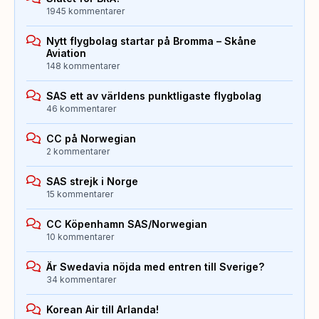
1945 kommentarer
Nytt flygbolag startar på Bromma – Skåne
Aviation
148 kommentarer
SAS ett av världens punktligaste flygbolag
46 kommentarer
CC på Norwegian
2 kommentarer
SAS strejk i Norge
15 kommentarer
CC Köpenhamn SAS/Norwegian
10 kommentarer
Är Swedavia nöjda med entren till Sverige?
34 kommentarer
Korean Air till Arlanda!