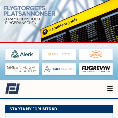
STARTA NY FORUMTRÅD