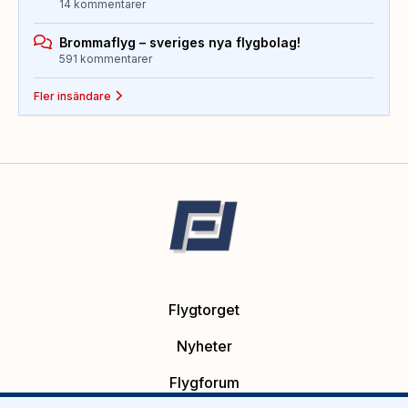
14 kommentarer
Brommaflyg – sveriges nya flygbolag!
591 kommentarer
Fler insändare
Flygtorget
Nyheter
Flygforum