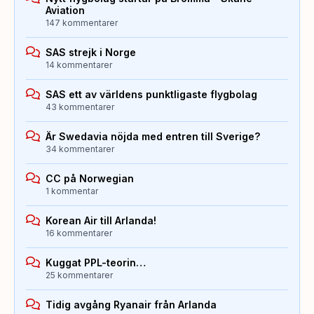
Aviation
147 kommentarer
SAS strejk i Norge
14 kommentarer
SAS ett av världens punktligaste flygbolag
43 kommentarer
Är Swedavia nöjda med entren till Sverige?
34 kommentarer
CC på Norwegian
1 kommentar
Korean Air till Arlanda!
16 kommentarer
Kuggat PPL-teorin…
25 kommentarer
Tidig avgång Ryanair från Arlanda