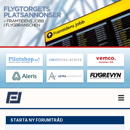
STARTA NY FORUMTRÅD