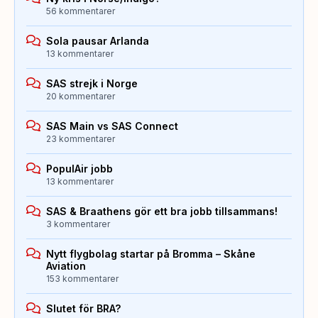
56 kommentarer
Sola pausar Arlanda
13 kommentarer
SAS strejk i Norge
20 kommentarer
SAS Main vs SAS Connect
23 kommentarer
PopulAir jobb
13 kommentarer
SAS & Braathens gör ett bra jobb tillsammans!
3 kommentarer
Nytt flygbolag startar på Bromma – Skåne
Aviation
153 kommentarer
Slutet för BRA?