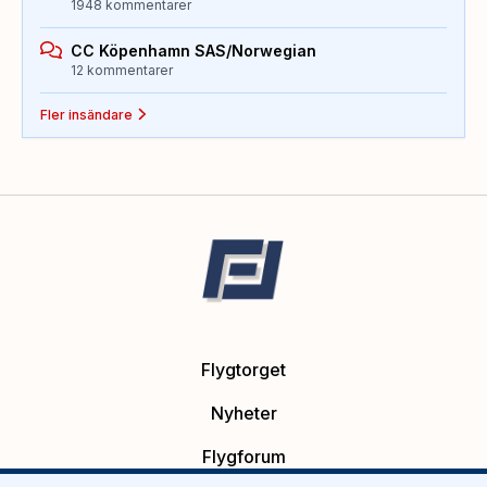
1948 kommentarer
CC Köpenhamn SAS/Norwegian
12 kommentarer
Fler insändare
Flygtorget
Nyheter
Flygforum