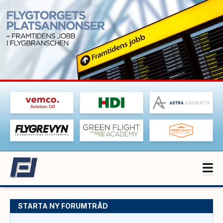
STARTA NY FORUMTRÅD