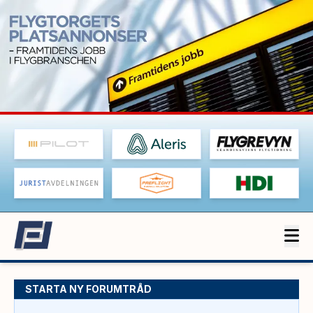
STARTA NY FORUMTRÅD