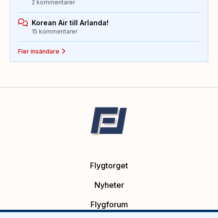
2 kommentarer
Korean Air till Arlanda!
15 kommentarer
Fler insändare
Flygtorget
Nyheter
Flygforum