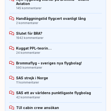
Aviation
145 kommentarer
Handläggningstid flygcert ovanligt lång
2 kommentarer
Slutet för BRA?
1942 kommentarer
Kuggat PPL-teorin…
24 kommentarer
Brommaflyg – sveriges nya flygbolag!
590 kommentarer
SAS strejk i Norge
11 kommentarer
SAS ett av världens punktligaste flygbolag
42 kommentarer
TUI cabin crew ansökan