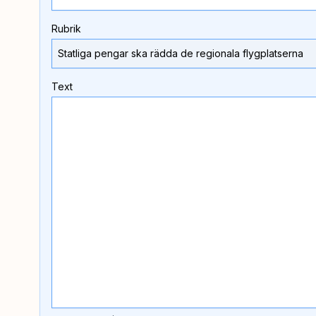
Rubrik
Text