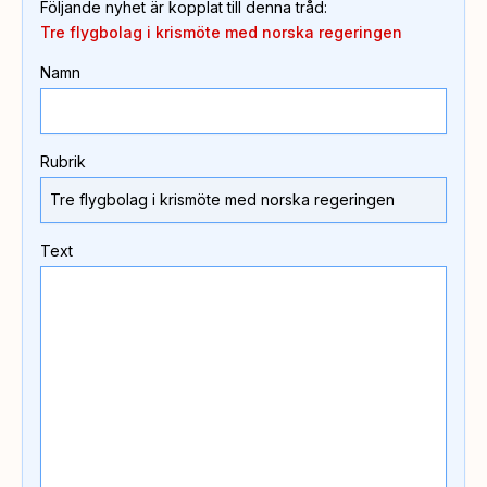
Följande nyhet är kopplat till denna tråd
:
Tre flygbolag i krismöte med norska regeringen
Namn
Rubrik
Text