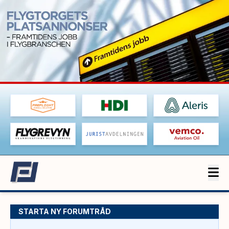
STARTA NY FORUMTRÅD