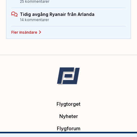
25 kommentarer
Tidig avgång Ryanair från Arlanda
14 kommentarer
Fler insändare
Flygtorget
Nyheter
Flygforum