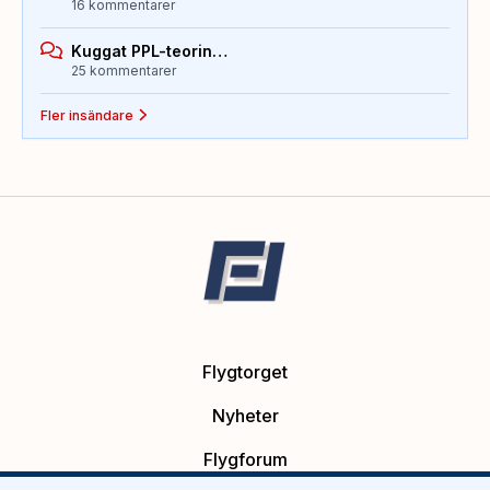
16 kommentarer
Kuggat PPL-teorin…
25 kommentarer
Fler insändare
Flygtorget
Nyheter
Flygforum