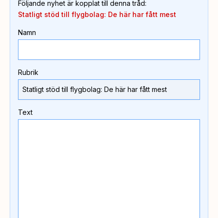
Följande nyhet är kopplat till denna tråd
:
Statligt stöd till flygbolag: De här har fått mest
Namn
Rubrik
Text