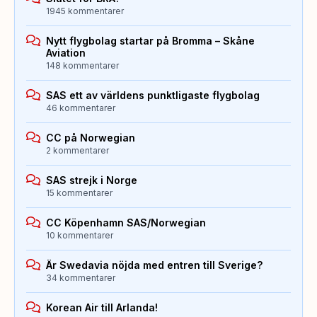
1945 kommentarer
Nytt flygbolag startar på Bromma – Skåne
Aviation
148 kommentarer
SAS ett av världens punktligaste flygbolag
46 kommentarer
CC på Norwegian
2 kommentarer
SAS strejk i Norge
15 kommentarer
CC Köpenhamn SAS/Norwegian
10 kommentarer
Är Swedavia nöjda med entren till Sverige?
34 kommentarer
Korean Air till Arlanda!