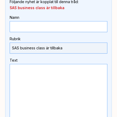
Följande nyhet är kopplat till denna tråd
:
SAS business class är tillbaka
Namn
Rubrik
Text