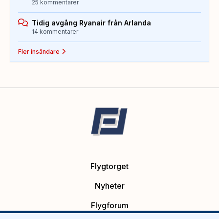
25 kommentarer
Tidig avgång Ryanair från Arlanda
14 kommentarer
Fler insändare
Flygtorget
Nyheter
Flygforum