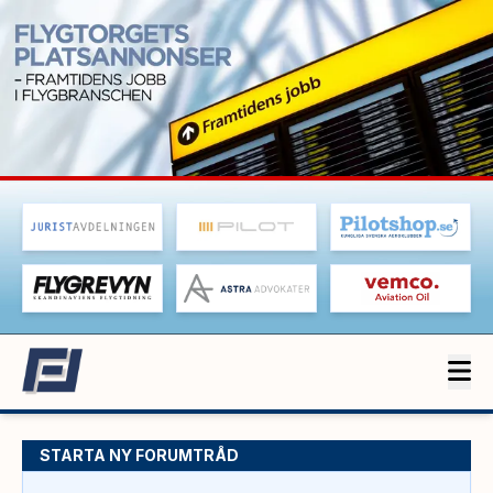
STARTA NY FORUMTRÅD