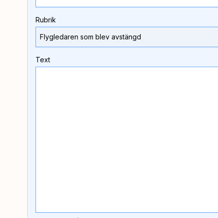
Rubrik
Text