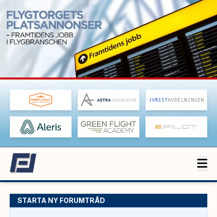
STARTA NY FORUMTRÅD