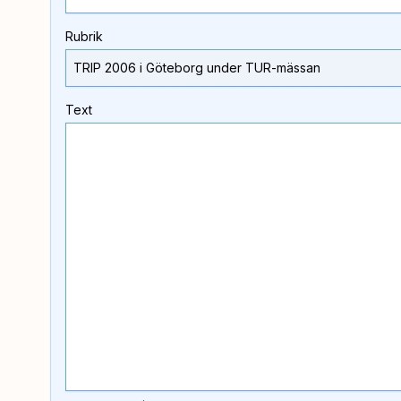
Rubrik
Text