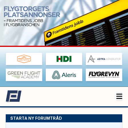
STARTA NY FORUMTRÅD