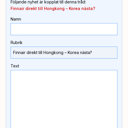
Följande nyhet är kopplat till denna tråd
:
Finnair direkt till Hongkong – Korea nästa?
Namn
Rubrik
Text