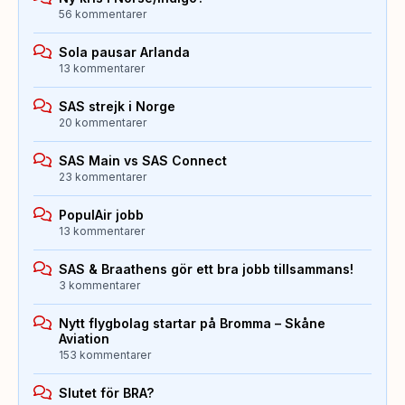
56 kommentarer
Sola pausar Arlanda
13 kommentarer
SAS strejk i Norge
20 kommentarer
SAS Main vs SAS Connect
23 kommentarer
PopulAir jobb
13 kommentarer
SAS & Braathens gör ett bra jobb tillsammans!
3 kommentarer
Nytt flygbolag startar på Bromma – Skåne
Aviation
153 kommentarer
Slutet för BRA?