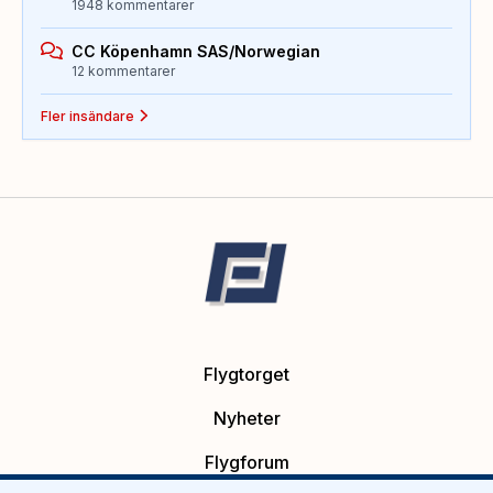
1948 kommentarer
CC Köpenhamn SAS/Norwegian
12 kommentarer
Fler insändare
Flygtorget
Nyheter
Flygforum