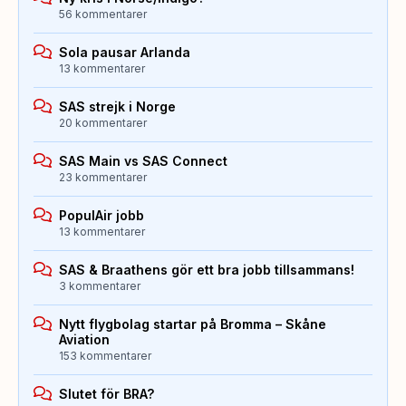
56 kommentarer
Sola pausar Arlanda
13 kommentarer
SAS strejk i Norge
20 kommentarer
SAS Main vs SAS Connect
23 kommentarer
PopulAir jobb
13 kommentarer
SAS & Braathens gör ett bra jobb tillsammans!
3 kommentarer
Nytt flygbolag startar på Bromma – Skåne
Aviation
153 kommentarer
Slutet för BRA?