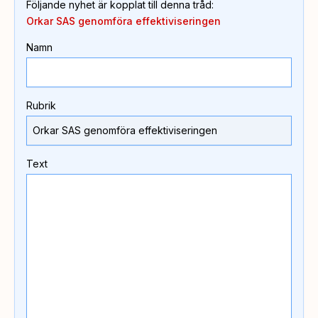
Följande nyhet är kopplat till denna tråd
:
Orkar SAS genomföra effektiviseringen
Namn
Rubrik
Text