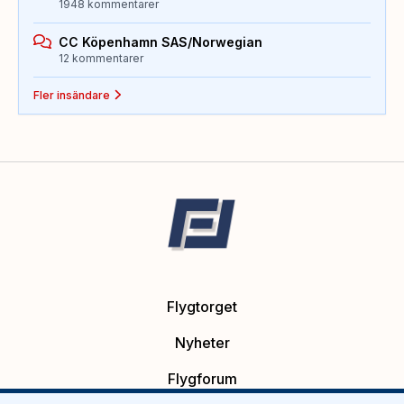
1948 kommentarer
CC Köpenhamn SAS/Norwegian
12 kommentarer
Fler insändare
Flygtorget
Nyheter
Flygforum