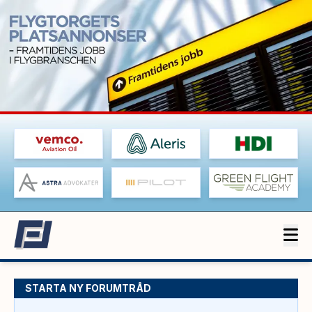
STARTA NY FORUMTRÅD