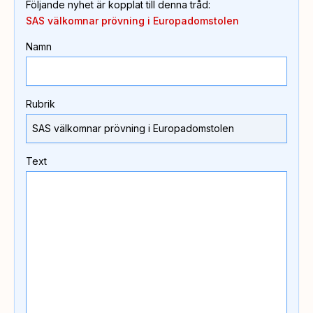
Följande nyhet är kopplat till denna tråd
:
SAS välkomnar prövning i Europadomstolen
Namn
Rubrik
Text