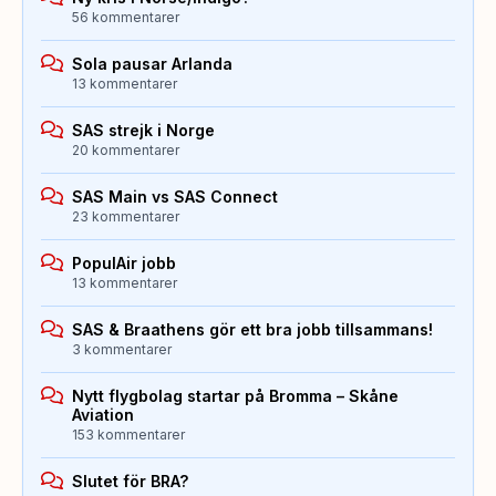
56 kommentarer
Sola pausar Arlanda
13 kommentarer
SAS strejk i Norge
20 kommentarer
SAS Main vs SAS Connect
23 kommentarer
PopulAir jobb
13 kommentarer
SAS & Braathens gör ett bra jobb tillsammans!
3 kommentarer
Nytt flygbolag startar på Bromma – Skåne
Aviation
153 kommentarer
Slutet för BRA?