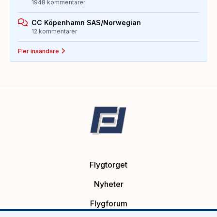
1948 kommentarer
CC Köpenhamn SAS/Norwegian
12 kommentarer
Fler insändare
Flygtorget
Nyheter
Flygforum