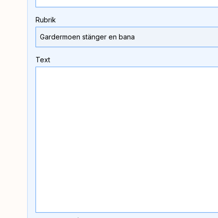
Rubrik
Text