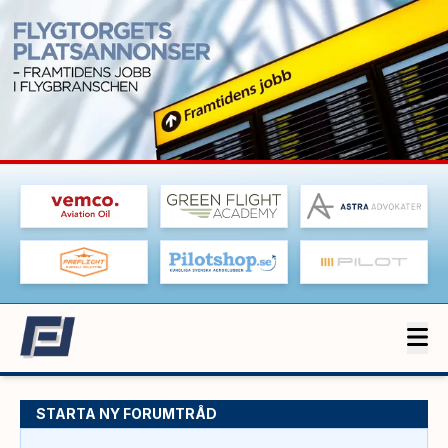
STARTA NY FORUMTRÅD