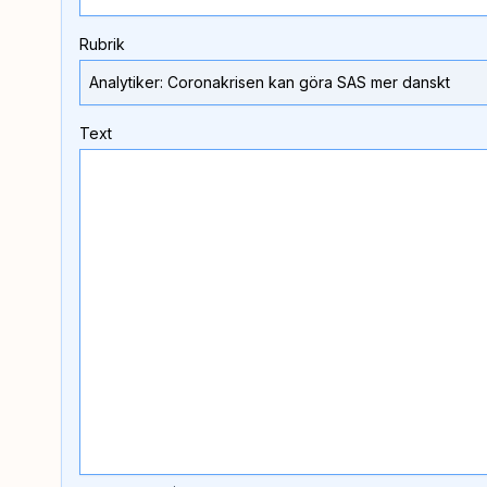
Rubrik
Text