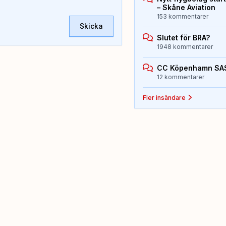
– Skåne Aviation
153 kommentarer
Skicka
Slutet för BRA?
1948 kommentarer
CC Köpenhamn SA
12 kommentarer
Fler insändare