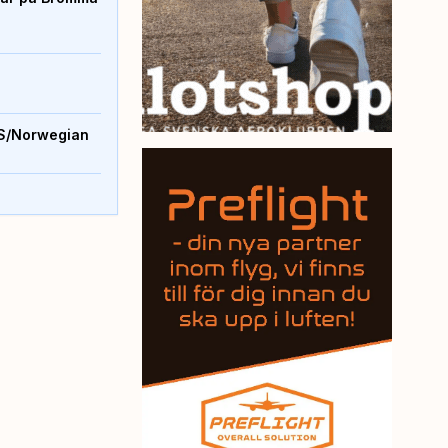
S/Norwegian