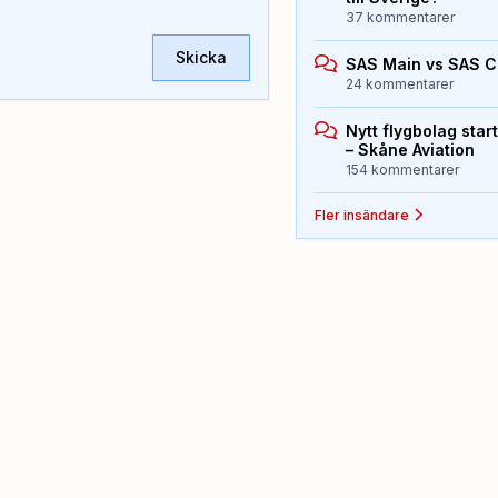
37 kommentarer
Skicka
SAS Main vs SAS 
24 kommentarer
Nytt flygbolag sta
– Skåne Aviation
154 kommentarer
Fler insändare