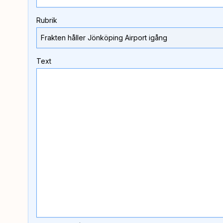
Rubrik
Text