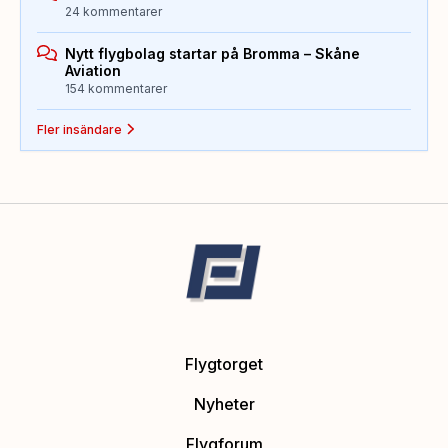
24 kommentarer
Nytt flygbolag startar på Bromma – Skåne
Aviation
154 kommentarer
Fler insändare
Flygtorget
Nyheter
Flygforum