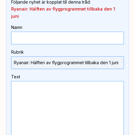
Följande nyhet är kopplat till denna tråd
:
Ryanair: Hälften av flygprogrammet tillbaka den 1
juni
Namn
Rubrik
Text