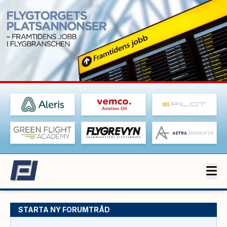
STARTA NY FORUMTRÅD