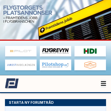
STARTA NY FORUMTRÅD