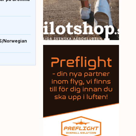
S/Norwegian