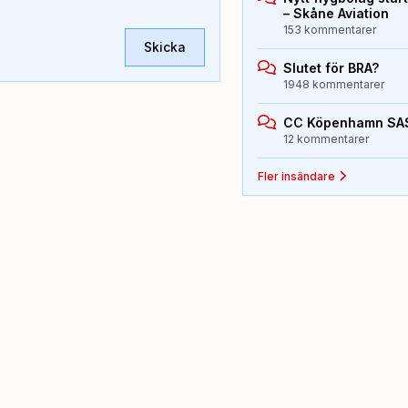
– Skåne Aviation
153 kommentarer
Skicka
Slutet för BRA?
1948 kommentarer
CC Köpenhamn SA
12 kommentarer
Fler insändare