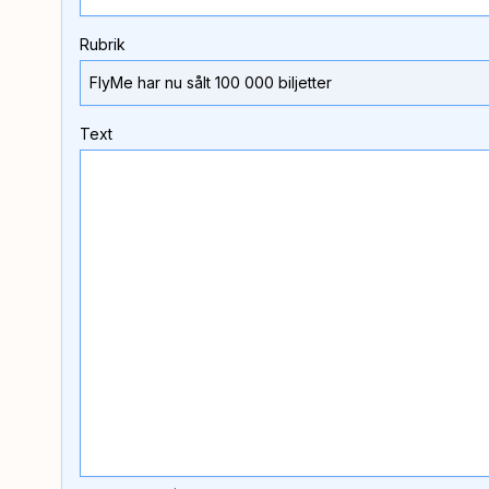
Rubrik
Text