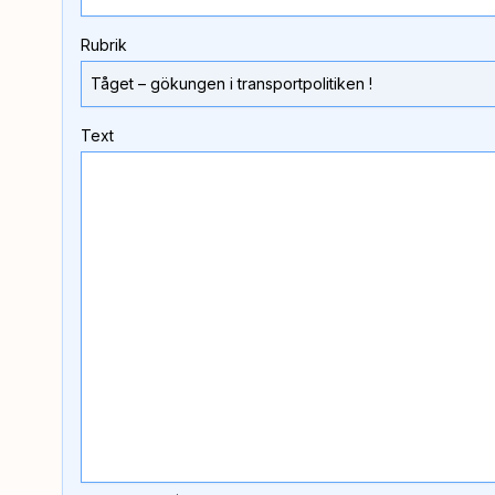
Rubrik
Text