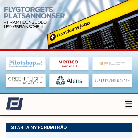
STARTA NY FORUMTRÅD