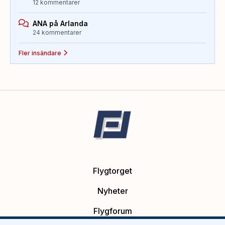
12 kommentarer
ANA på Arlanda
24 kommentarer
Fler insändare
Flygtorget
Nyheter
Flygforum