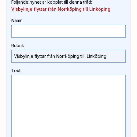
Följande nyhet är kopplat till denna tråd
:
Visbylinje flyttar från Norrköping till Linköping
Namn
Rubrik
Text