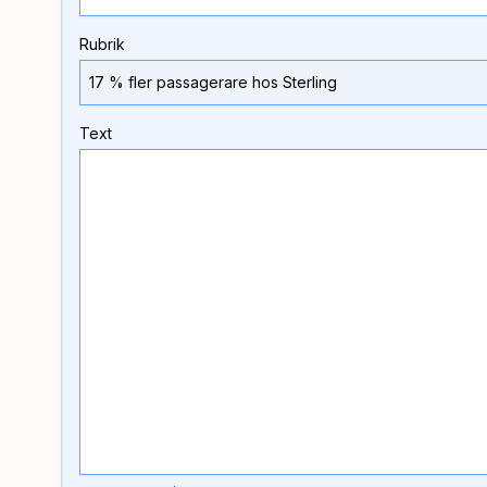
Rubrik
Text