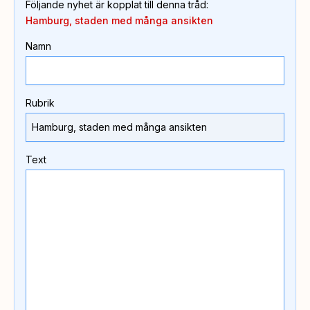
Följande nyhet är kopplat till denna tråd
:
Hamburg, staden med många ansikten
Namn
Rubrik
Text