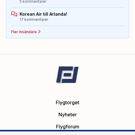
5 kommentarer
Korean Air till Arlanda!
17 kommentarer
Fler insändare
Flygtorget
Nyheter
Flygforum