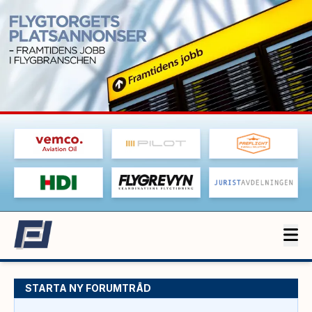
STARTA NY FORUMTRÅD