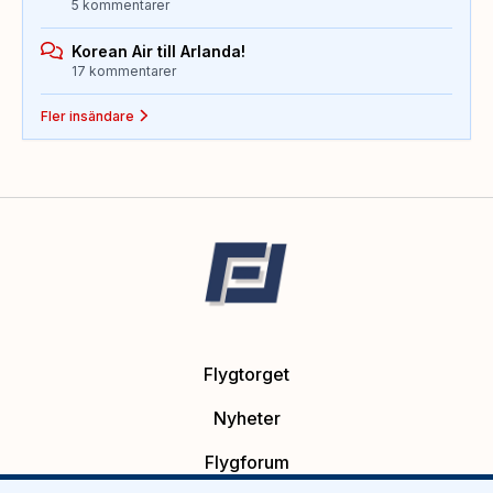
5 kommentarer
Korean Air till Arlanda!
17 kommentarer
Fler insändare
Flygtorget
Nyheter
Flygforum