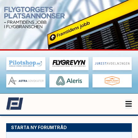
STARTA NY FORUMTRÅD