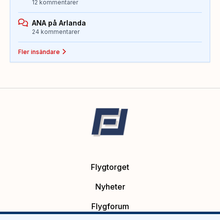
12 kommentarer
ANA på Arlanda
24 kommentarer
Fler insändare
Flygtorget
Nyheter
Flygforum