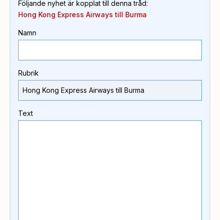
Följande nyhet är kopplat till denna tråd
:
Hong Kong Express Airways till Burma
Namn
Rubrik
Text