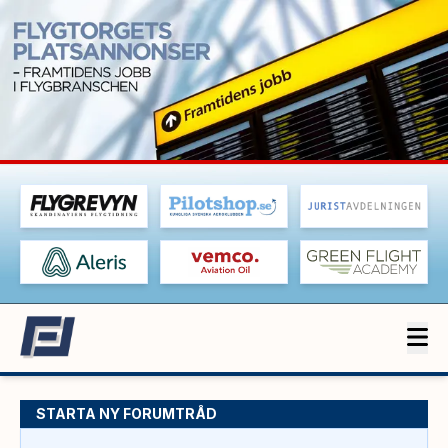
STARTA NY FORUMTRÅD