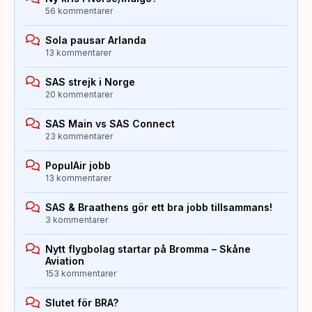
56 kommentarer
Sola pausar Arlanda
13 kommentarer
SAS strejk i Norge
20 kommentarer
SAS Main vs SAS Connect
23 kommentarer
PopulAir jobb
13 kommentarer
SAS & Braathens gör ett bra jobb tillsammans!
3 kommentarer
Nytt flygbolag startar på Bromma – Skåne
Aviation
153 kommentarer
Slutet för BRA?