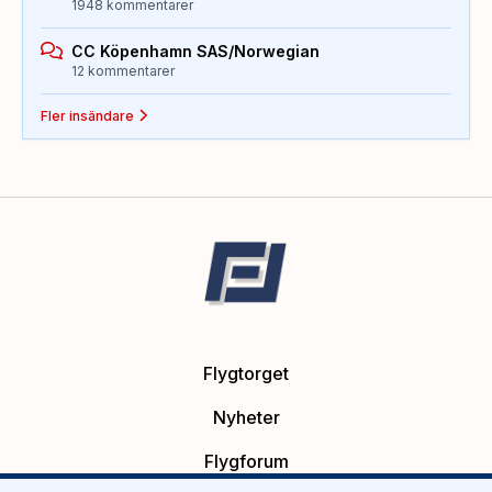
1948 kommentarer
CC Köpenhamn SAS/Norwegian
12 kommentarer
Fler insändare
Flygtorget
Nyheter
Flygforum