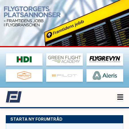
STARTA NY FORUMTRÅD