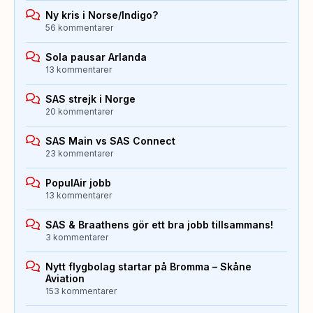
Ny kris i Norse/Indigo?
56 kommentarer
Sola pausar Arlanda
13 kommentarer
SAS strejk i Norge
20 kommentarer
SAS Main vs SAS Connect
23 kommentarer
PopulAir jobb
13 kommentarer
SAS & Braathens gör ett bra jobb tillsammans!
3 kommentarer
Nytt flygbolag startar på Bromma – Skåne
Aviation
153 kommentarer