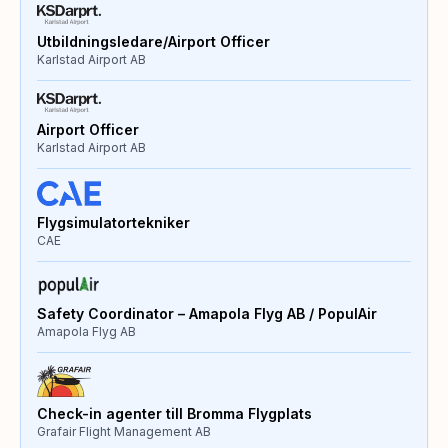
Utbildningsledare/Airport Officer
Karlstad Airport AB
Airport Officer
Karlstad Airport AB
Flygsimulatortekniker
CAE
Safety Coordinator – Amapola Flyg AB / PopulAir
Amapola Flyg AB
Check-in agenter till Bromma Flygplats
Grafair Flight Management AB