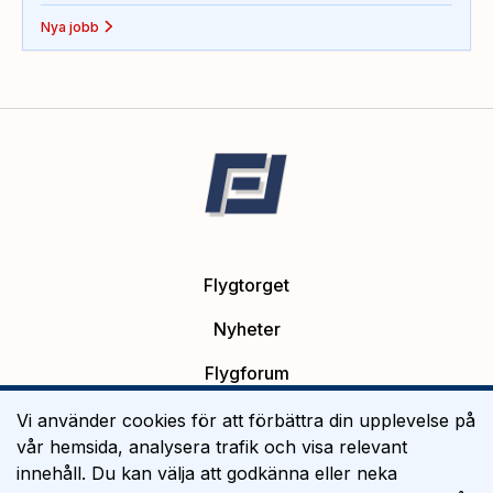
Nya jobb
Flygtorget
Nyheter
Flygforum
Platsannonser
Vi använder cookies för att förbättra din upplevelse på
vår hemsida, analysera trafik och visa relevant
Flygutbildning
innehåll. Du kan välja att godkänna eller neka