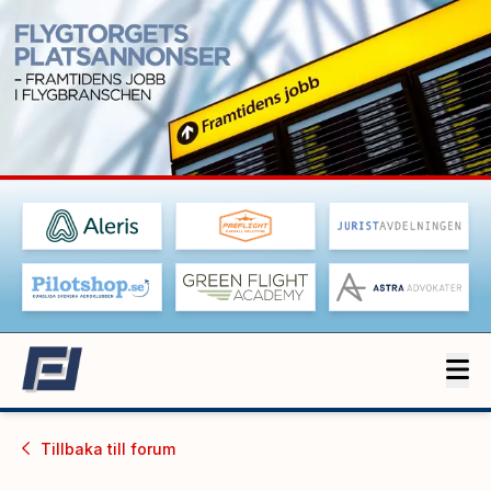
Tillbaka till
forum