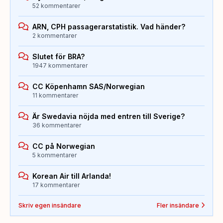
52 kommentarer
ARN, CPH passagerarstatistik. Vad händer?
2 kommentarer
Slutet för BRA?
1947 kommentarer
CC Köpenhamn SAS/Norwegian
11 kommentarer
Är Swedavia nöjda med entren till Sverige?
36 kommentarer
CC på Norwegian
5 kommentarer
Korean Air till Arlanda!
17 kommentarer
Skriv egen insändare
Fler insändare