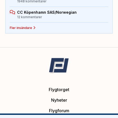
1948 kommentarer
CC Köpenhamn SAS/Norwegian
12 kommentarer
Fler insändare
Flygtorget
Nyheter
Flygforum