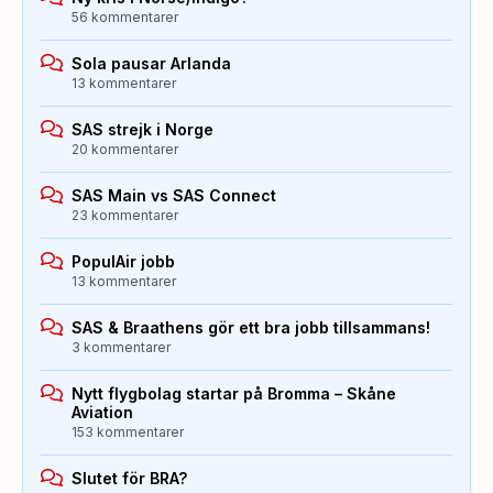
56 kommentarer
Sola pausar Arlanda
13 kommentarer
SAS strejk i Norge
20 kommentarer
SAS Main vs SAS Connect
23 kommentarer
PopulAir jobb
13 kommentarer
SAS & Braathens gör ett bra jobb tillsammans!
3 kommentarer
Nytt flygbolag startar på Bromma – Skåne
Aviation
153 kommentarer
Slutet för BRA?