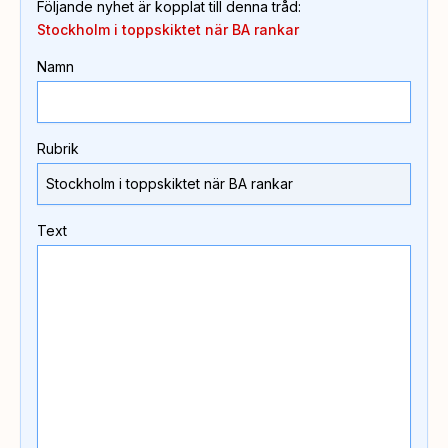
Följande nyhet är kopplat till denna tråd
:
Stockholm i toppskiktet när BA rankar
Namn
Rubrik
Text