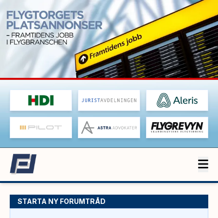
STARTA NY FORUMTRÅD