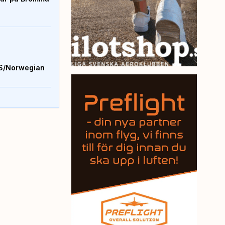
S/Norwegian