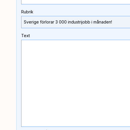
Rubrik
Text