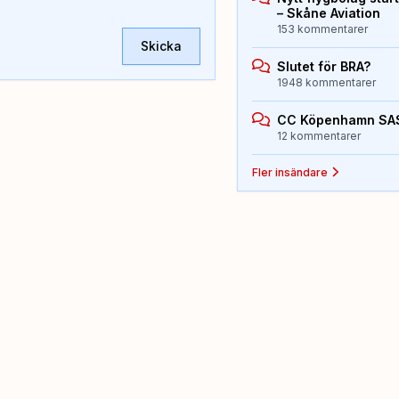
– Skåne Aviation
153 kommentarer
Skicka
Slutet för BRA?
1948 kommentarer
CC Köpenhamn SA
12 kommentarer
Fler insändare