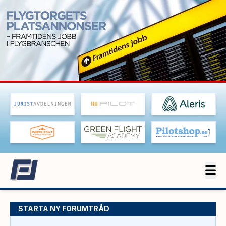
STARTA NY FORUMTRÅD