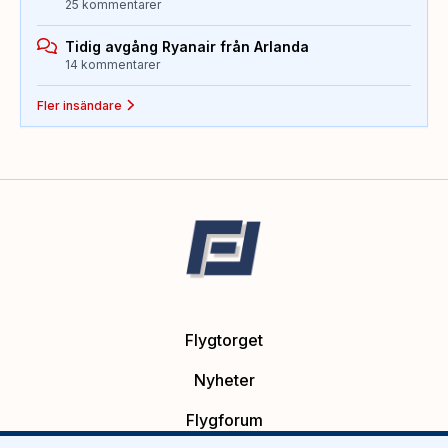
25 kommentarer
Tidig avgång Ryanair från Arlanda
14 kommentarer
Fler insändare
Flygtorget
Nyheter
Flygforum