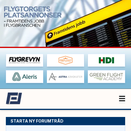
STARTA NY FORUMTRÅD