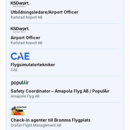
Utbildningsledare/Airport Officer
Karlstad Airport AB
Airport Officer
Karlstad Airport AB
Flygsimulatortekniker
CAE
Safety Coordinator – Amapola Flyg AB / PopulAir
Amapola Flyg AB
Check-in agenter till Bromma Flygplats
Grafair Flight Management AB