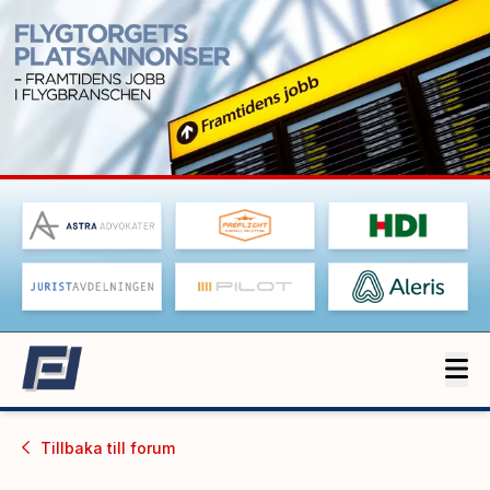
Tillbaka till
forum