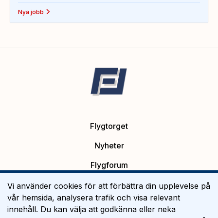
Nya jobb
Flygtorget
Nyheter
Flygforum
Platsannonser
Vi använder cookies för att förbättra din upplevelse på
vår hemsida, analysera trafik och visa relevant
Flygutbildning
innehåll. Du kan välja att godkänna eller neka