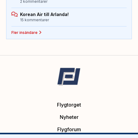
2 kommentarer
Korean Air till Arlanda!
15 kommentarer
Fler insändare
Flygtorget
Nyheter
Flygforum