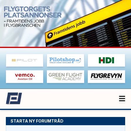
STARTA NY FORUMTRÅD