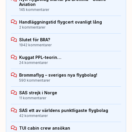
Aviation
145 kommentarer
Handläggningstid flygcert ovanligt lång
2 kommentarer
Slutet för BRA?
1942 kommentarer
Kuggat PPL-teorin…
24 kommentarer
Brommaflyg – sveriges nya flygbolag!
590 kommentarer
SAS strejk i Norge
11 kommentarer
SAS ett av världens punktligaste flygbolag
42 kommentarer
TUI cabin crew ansökan