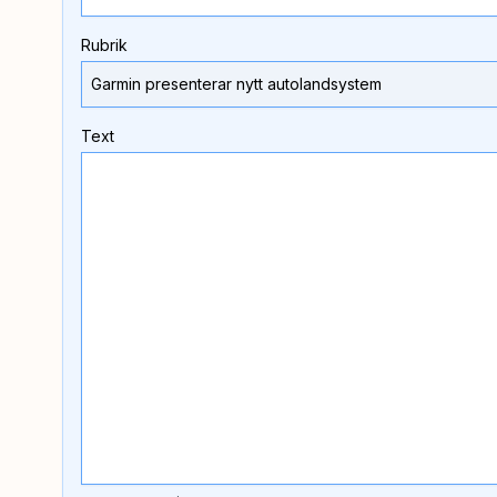
Rubrik
Text