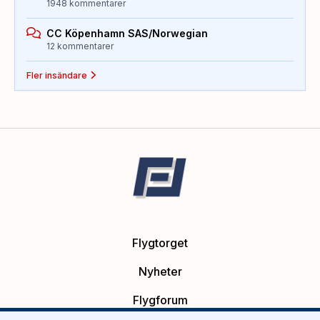
1948 kommentarer
CC Köpenhamn SAS/Norwegian
12 kommentarer
Fler insändare
Flygtorget
Nyheter
Flygforum