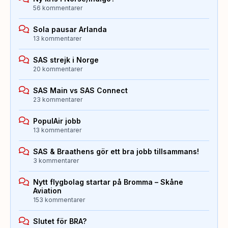
56 kommentarer
Sola pausar Arlanda
13 kommentarer
SAS strejk i Norge
20 kommentarer
SAS Main vs SAS Connect
23 kommentarer
PopulAir jobb
13 kommentarer
SAS & Braathens gör ett bra jobb tillsammans!
3 kommentarer
Nytt flygbolag startar på Bromma – Skåne
Aviation
153 kommentarer
Slutet för BRA?