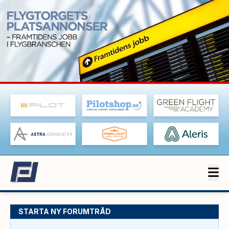
STARTA NY FORUMTRÅD