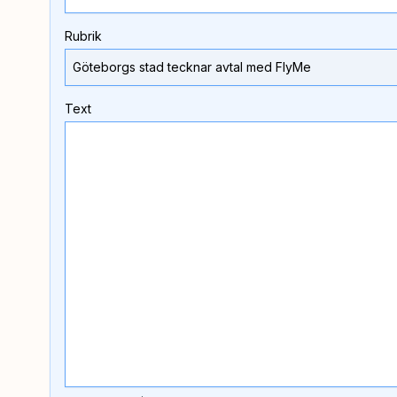
Rubrik
Text