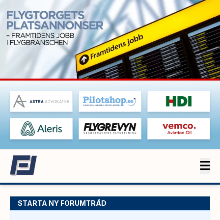
STARTA NY FORUMTRÅD