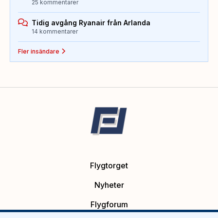
25 kommentarer
Tidig avgång Ryanair från Arlanda
14 kommentarer
Fler insändare
Flygtorget
Nyheter
Flygforum